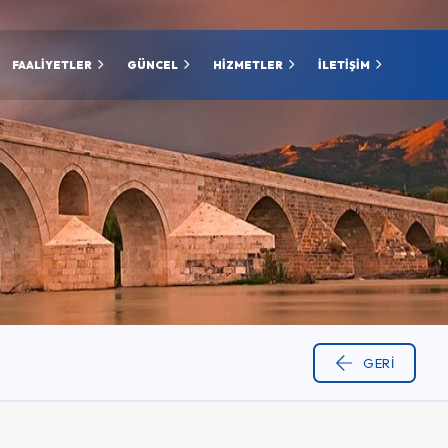
FAALİYETLER
GÜNCEL
HİZMETLER
İLETİŞİM
GERI