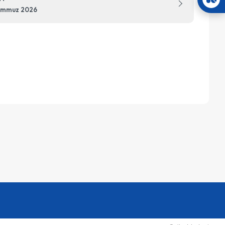
emmuz 2026