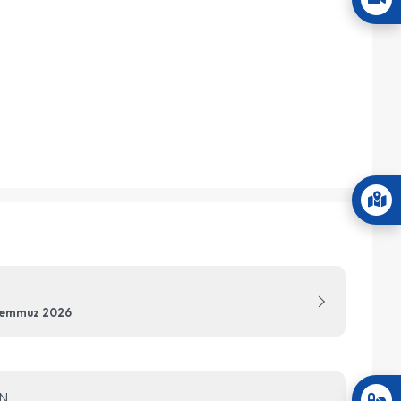
Temmuz 2026
N