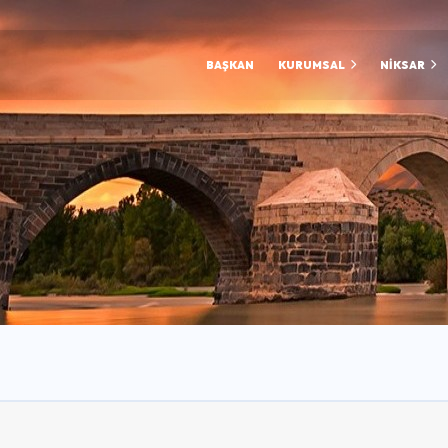
BAŞKAN
KURUMSAL
NİKSAR