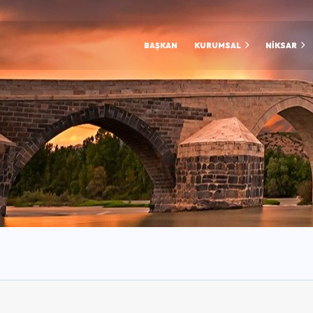
BAŞKAN
KURUMSAL
NİKSAR