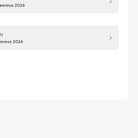
Temmuz 2026
N
emmuz 2026