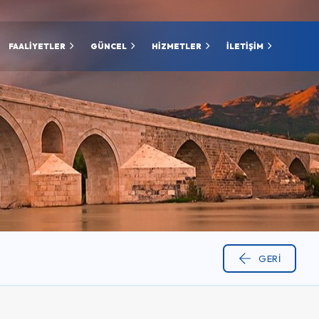
FAALİYETLER
GÜNCEL
HİZMETLER
İLETİŞİM
GERI