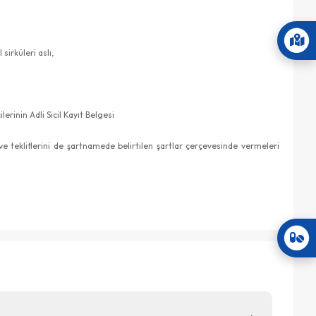
sirküleri aslı,
lerinin Adli Sicil Kayıt Belgesi
tekliflerini de şartnamede belirtilen şartlar çerçevesinde vermeleri