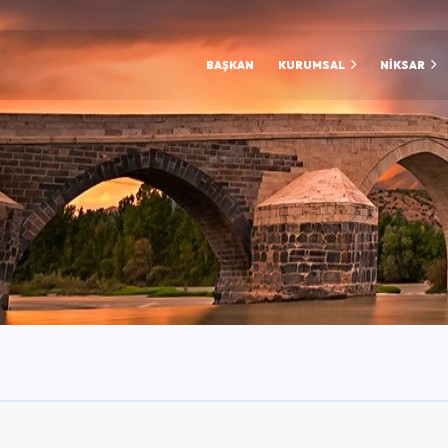
BAŞKAN
KURUMSAL
NİKSAR