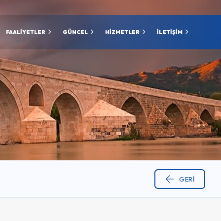
FAALİYETLER
GÜNCEL
HİZMETLER
İLETİŞİM
GERI