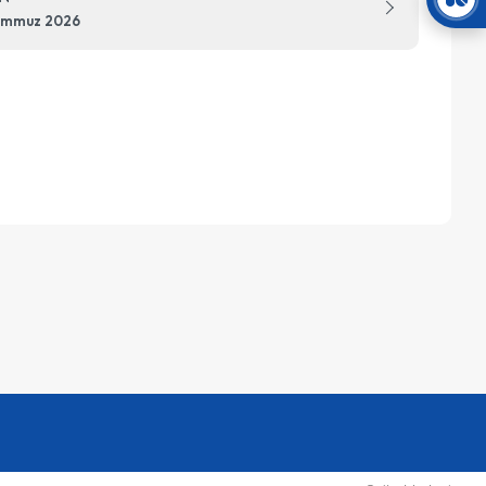
emmuz 2026