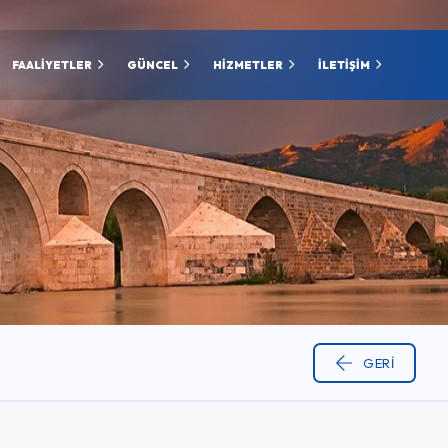
FAALİYETLER
GÜNCEL
HİZMETLER
İLETİŞİM
GERI