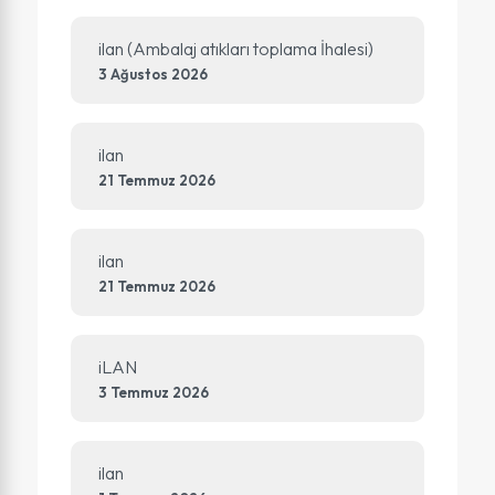
ilan (Ambalaj atıkları toplama İhalesi)
3 Ağustos 2026
ilan
21 Temmuz 2026
ilan
21 Temmuz 2026
iLAN
3 Temmuz 2026
ilan