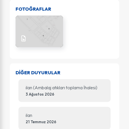
FOTOĞRAFLAR
DİĞER DUYURULAR
ilan (Ambalaj atıkları toplama İhalesi)
3 Ağustos 2026
ilan
21 Temmuz 2026