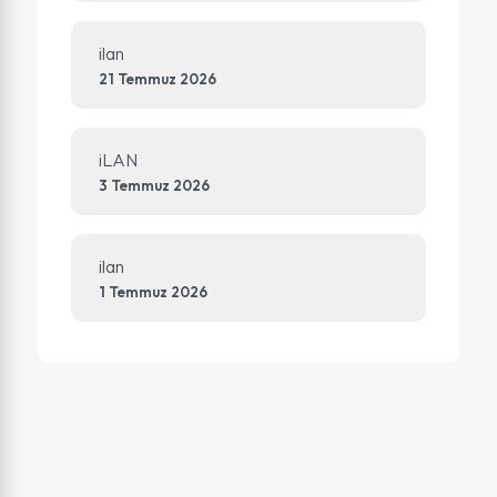
ilan
21 Temmuz 2026
iLAN
3 Temmuz 2026
ilan
1 Temmuz 2026