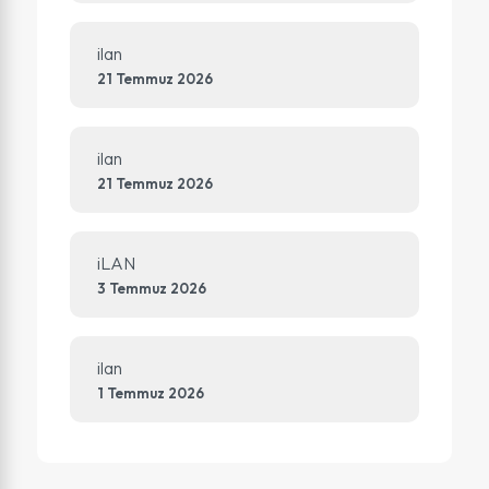
ilan
21 Temmuz 2026
ilan
21 Temmuz 2026
iLAN
3 Temmuz 2026
ilan
1 Temmuz 2026