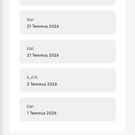
ilan
21 Temmuz 2026
ilan
21 Temmuz 2026
iLAN
3 Temmuz 2026
ilan
1 Temmuz 2026