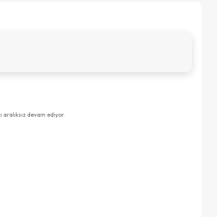
ı aralıksız devam ediyor.