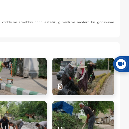
ızın cadde ve sokakları daha estetik, güvenli ve modern bir görünüme