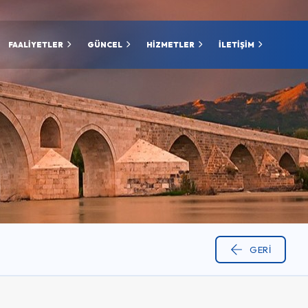
FAALİYETLER
GÜNCEL
HİZMETLER
İLETİŞİM
GERI