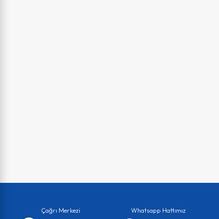
Çağrı Merkezi
Whatsapp Hattımız