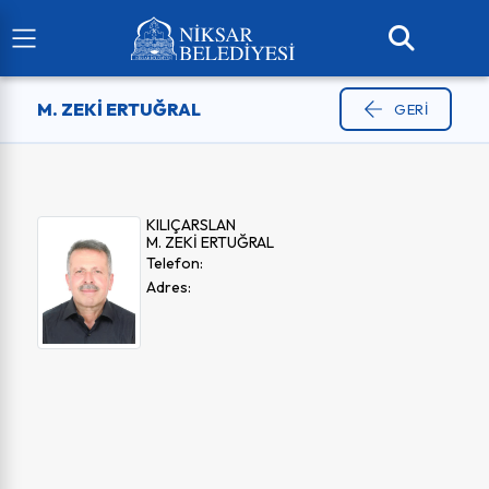
M. ZEKİ ERTUĞRAL
GERI
KILIÇARSLAN
M. ZEKİ ERTUĞRAL
Telefon:
Adres: