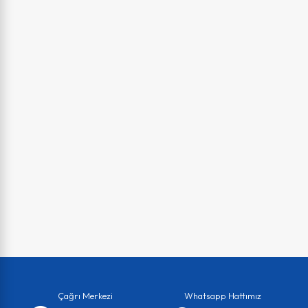
Çağrı Merkezi
Whatsapp Hattımız